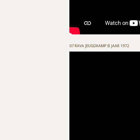
07 RAVA JEUGDKAMP B JAAR 1972