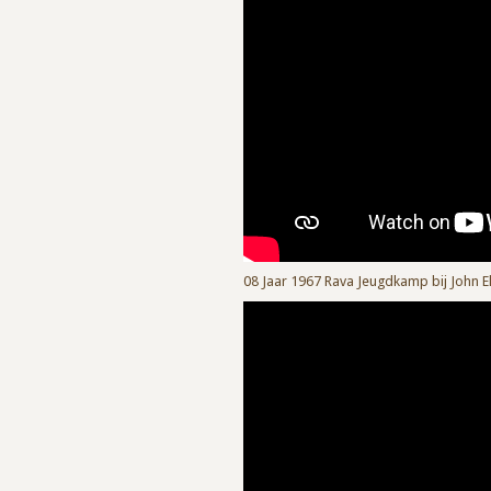
08 Jaar 1967 Rava Jeugdkamp bij John E