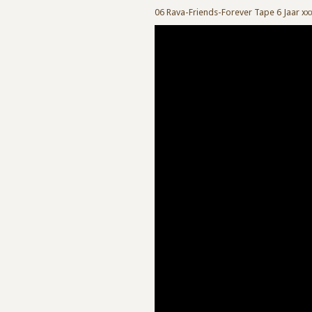
06 Rava-Friends-Forever Tape 6 Jaar x